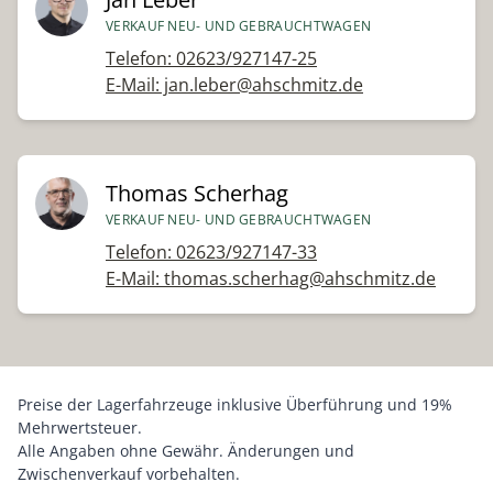
VERKAUF NEU- UND GEBRAUCHTWAGEN
Telefon: 02623/927147-25
E-Mail: jan.leber@ahschmitz.de
Thomas Scherhag
VERKAUF NEU- UND GEBRAUCHTWAGEN
Telefon: 02623/927147-33
E-Mail: thomas.scherhag@ahschmitz.de
Preise der Lagerfahrzeuge inklusive Überführung und 19%
Mehrwertsteuer.
Alle Angaben ohne Gewähr. Änderungen und
Zwischenverkauf vorbehalten.