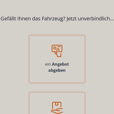
Gefällt Ihnen das Fahrzeug? Jetzt unverbindlich...
ein
Angebot
abgeben