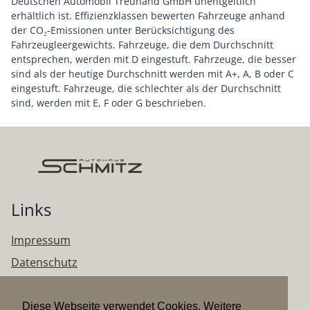
Deutschen Automobil Treuhand GmbH unentgeltlich
erhältlich ist. Effizienzklassen bewerten Fahrzeuge anhand
der CO₂-Emissionen unter Berücksichtigung des
Fahrzeugleergewichts. Fahrzeuge, die dem Durchschnitt
entsprechen, werden mit D eingestuft. Fahrzeuge, die besser
sind als der heutige Durchschnitt werden mit A+, A, B oder C
eingestuft. Fahrzeuge, die schlechter als der Durchschnitt
sind, werden mit E, F oder G beschrieben.
Links
Impressum
Datenschutz
Unser Autohaus
Diese Webseite verwendet Cookies. Weitere