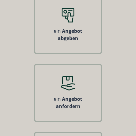
ein
Angebot
abgeben
ein
Angebot
anfordern