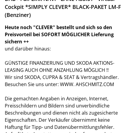
Cockpit *SIMPLY CLEVER* BLACK-PAKET LM-F
(Benziner)
Heute noch "CLEVER" bestellt und sich so den
Preisvorteil bei SOFORT MÖGLICHER Lieferung
sichern ++
und darüber hinaus:
GÜNSTIGE FINANZIERUNG UND SKODA AKTIONS-
LEASING AUCH OHNE ANZAHLUNG MÖGLICH !!
Wir sind SKODA, CUPRA & SEAT & Vertragshändler.
Besuchen Sie uns unter: WWW. AHSCHMITZ.COM
Die gemachten Angaben in Anzeigen, Internet,
Preisschildern und Bildern sind unverbindliche
Beschreibungen und dienen nicht als zugesicherte
Eigenschaften. Der Verkäufer übernimmt keine
Haftung für Tipp- und Datenübermittlungsfehler.