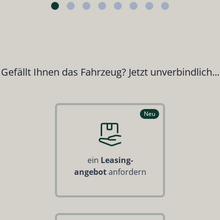
Gefällt Ihnen das Fahrzeug? Jetzt unverbindlich...
Neu
ein
Leasing-
angebot
anfordern