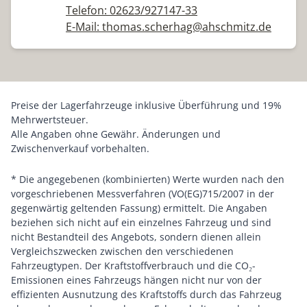
Telefon: 02623/927147-33
E-Mail: thomas.scherhag@ahschmitz.de
Preise der Lagerfahrzeuge inklusive Überführung und 19%
Mehrwertsteuer.
Alle Angaben ohne Gewähr. Änderungen und
Zwischenverkauf vorbehalten.
* Die angegebenen (kombinierten) Werte wurden nach den
vorgeschriebenen Messverfahren (VO(EG)715/2007 in der
gegenwärtig geltenden Fassung) ermittelt. Die Angaben
beziehen sich nicht auf ein einzelnes Fahrzeug und sind
nicht Bestandteil des Angebots, sondern dienen allein
Vergleichszwecken zwischen den verschiedenen
Fahrzeugtypen. Der Kraftstoffverbrauch und die CO₂-
Emissionen eines Fahrzeugs hängen nicht nur von der
effizienten Ausnutzung des Kraftstoffs durch das Fahrzeug