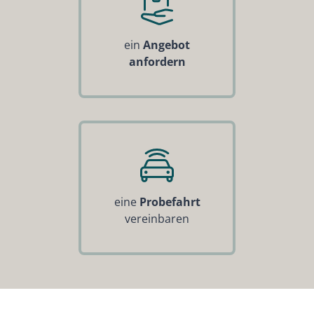
ein
Angebot
anfordern
eine
Probefahrt
vereinbaren