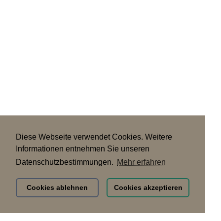
Diese Webseite verwendet Cookies. Weitere
Informationen entnehmen Sie unseren
Datenschutzbestimmungen.
Mehr erfahren
Cookies ablehnen
Cookies akzeptieren